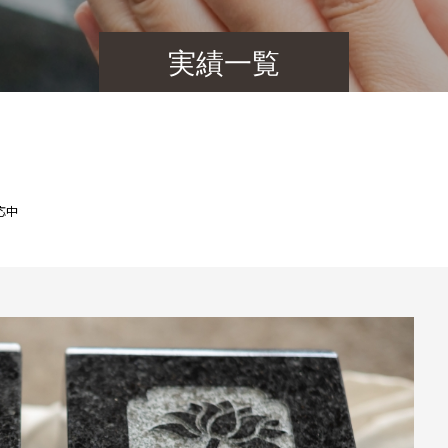
実績一覧
応中