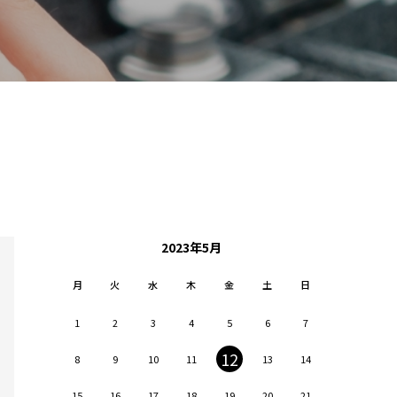
2023年5月
月
火
水
木
金
土
日
1
2
3
4
5
6
7
12
8
9
10
11
13
14
15
16
17
18
19
20
21