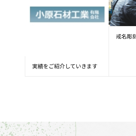
戒名彫
実績をご紹介していきます