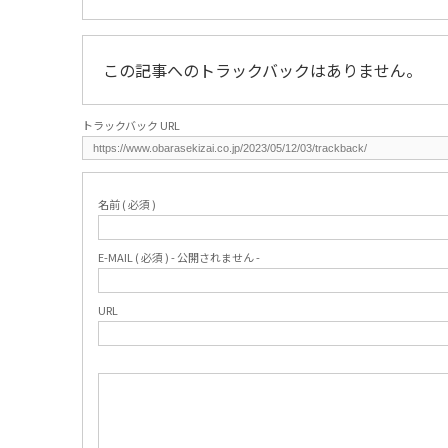
この記事へのトラックバックはありません。
トラックバック URL
名前 ( 必須 )
E-MAIL ( 必須 ) - 公開されません -
URL