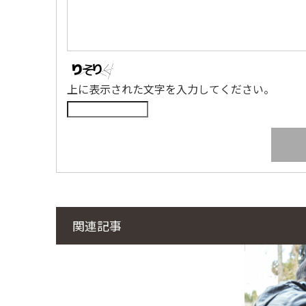
上に表示された文字を入力してください。
関連記事