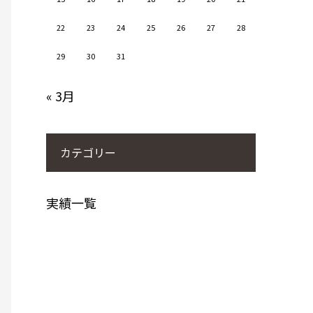
22
23
24
25
26
27
28
29
30
31
« 3月
カテゴリー
実績一覧