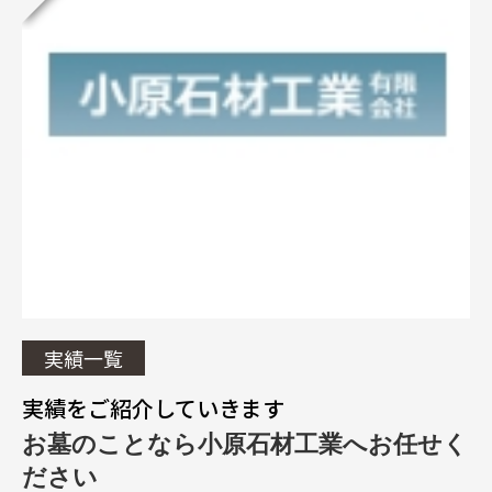
実績一覧
実績をご紹介していきます
お墓のことなら小原石材工業へお任せく
ださい