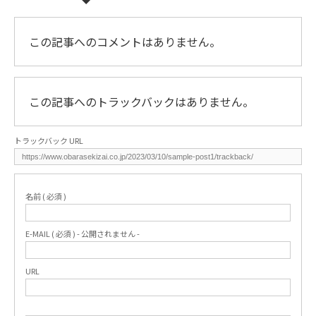
この記事へのコメントはありません。
この記事へのトラックバックはありません。
トラックバック URL
名前 ( 必須 )
E-MAIL ( 必須 ) - 公開されません -
URL