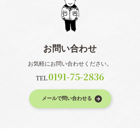
お問い合わせ
お気軽にお問い合わせください。
0191-75-2836
TEL.
メールで問い合わせる