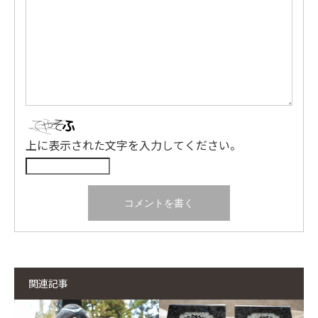
上に表示された文字を入力してください。
関連記事