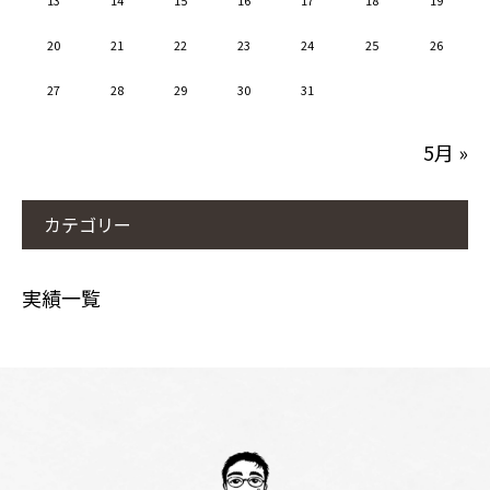
13
14
15
16
17
18
19
20
21
22
23
24
25
26
27
28
29
30
31
5月 »
カテゴリー
実績一覧