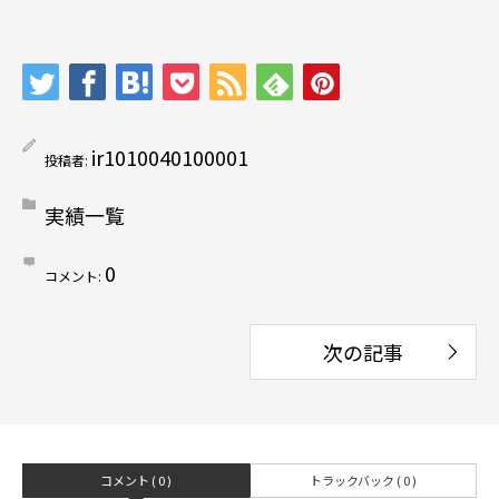
ir1010040100001
投稿者:
実績一覧
0
コメント:
コメント ( 0 )
トラックバック ( 0 )