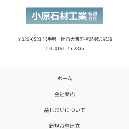
〒029-0523 岩手県一関市大東町摺沢摺沢駅58
TEL.0191-75-2836
ホーム
会社案内
墓じまいについて
新規お墓建立