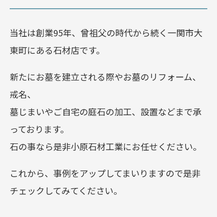
当社は創業95年、曾祖父の時代から続く一関市大
東町にある石材店です。
新たにお墓を建立される際やお墓のリフォーム、
戒名、
墓じまいやご自宅の庭石の加工、設置などまで承
っております。
石の事なら是非小原石材工業にお任せください。
これから、事例をアップしてまいりますので是非
チェックしてみてください。