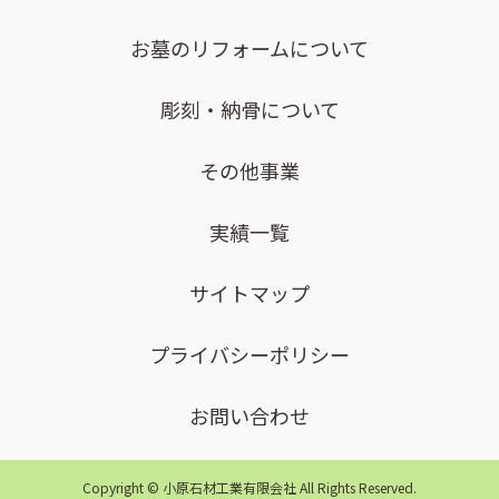
お墓のリフォームについて
彫刻・納骨について
その他事業
実績一覧
サイトマップ
プライバシーポリシー
お問い合わせ
Copyright © 小原石材工業有限会社 All Rights Reserved.